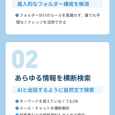
属人的なフォルダー構成を解消
フォルダー分けのルールを意識せず、誰でも手
間なくナレッジを活用できる
あらゆる情報を横断検索
AIと会話するように自然文で検索
キーワードを覚えていなくてもOK
メール・チャットを横断解析
提案書などの根拠資料もまとめて提示