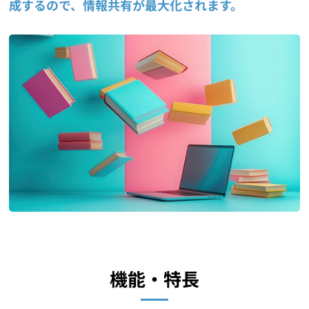
成するので、情報共有が最大化されます。
機能・特長