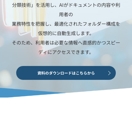
分類技術」を活用し、AIがドキュメントの内容や利
用者の
業務特性を把握し、最適化されたフォルダー構成を
仮想的に自動生成します。
そのため、利用者は必要な情報へ直感的かつスピー
ディにアクセスできます。
資料のダウンロードはこちらから