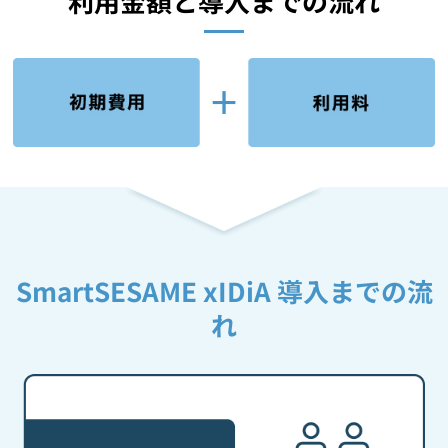
利用金額と導入までの流れ
SmartSESAME xIDiA 導入までの流
れ