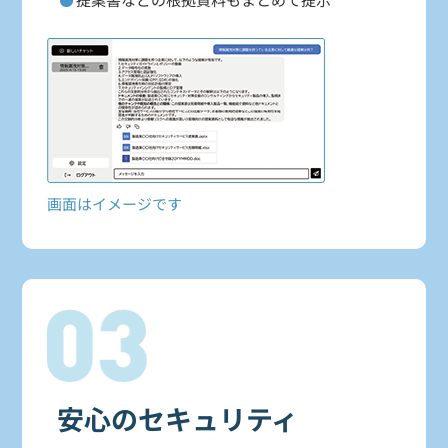
画面はイメージです
安心のセキュリティ