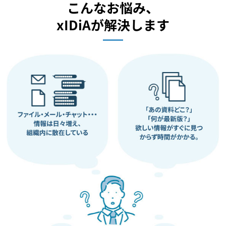
こんなお悩み、
xIDiAが解決します