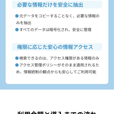
必要な情報だけを安全に抽出
元データをコピーすることなく、必要な情報の
みを抽出
すべてのデータは暗号化され、安全に管理
権限に応じた安心の情報アクセス
検索できるのは、アクセス権限がある情報のみ
アクセス管理ポリシーがそのまま適用されるた
め、情報統制の観点からも安心してご利用可能