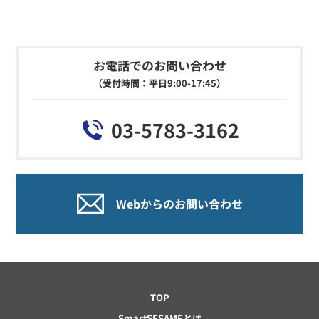
お電話でのお問い合わせ
（受付時間：平日9:00-17:45）
03-5783-3162
Webからのお問い合わせ
TOP
SmartSESAMEとは