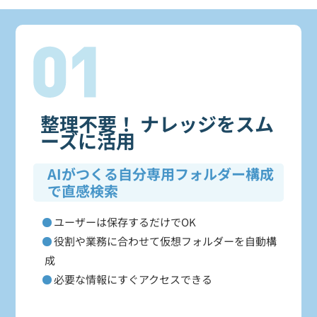
整理不要！ ナレッジをスム
ーズに活用
AIがつくる自分専用フォルダー構成
で直感検索
ユーザーは保存するだけでOK
役割や業務に合わせて仮想フォルダーを自動構
成
必要な情報にすぐアクセスできる