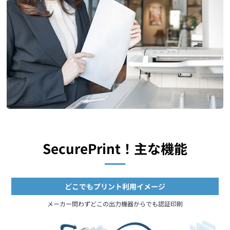
SecurePrint！主な機能
どこでもプリント利用イメージ
メーカー問わずどこの出力機器からでも認証印刷