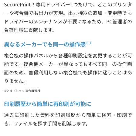
SecurePrint！専用ドライバー1つだけで、どこのプリンタ
ーや複合機でも出力が実現。出力機器の追加・変更時でも
ドライバーのメンテナンスが不要になるため、PC管理者の
負荷削減に貢献します。
異なるメーカーでも同一の操作感
※2
複合機の操作パネルから各種印刷設定を変更することが可
能です。複合機メーカーが異なってもすべて同一の操作画
面のため、普段利用しない複合機でも操作に迷うことはあ
りません。
※2 オプション 複合機連携
印刷履歴から簡単に再印刷が可能に
過去に印刷した資料を印刷履歴から簡単に検索・印刷で
き、ファイルを探す手間を削減します。