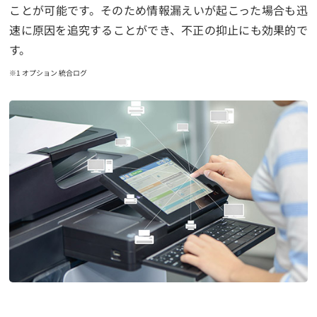
ことが可能です。そのため情報漏えいが起こった場合も迅
速に原因を追究することができ、不正の抑止にも効果的で
す。
※1 オプション 統合ログ