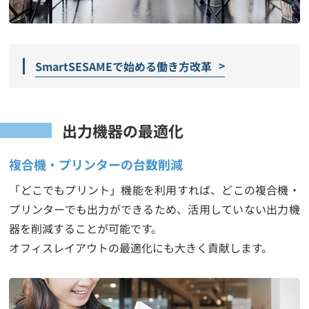
SmartSESAMEで始める働き方改革
出力機器の最適化
複合機・プリンターの台数削減
「どこでもプリント」機能を利用すれば、どこの複合機・
プリンターでも出力ができるため、活用していない出力機
器を削減することが可能です。
オフィスレイアウトの最適化にも大きく貢献します。