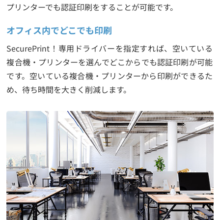
プリンターでも認証印刷をすることが可能です。
オフィス内でどこでも印刷
SecurePrint！専用ドライバーを指定すれば、空いている
複合機・プリンターを選んでどこからでも認証印刷が可能
です。空いている複合機・プリンターから印刷ができるた
め、待ち時間を大きく削減します。