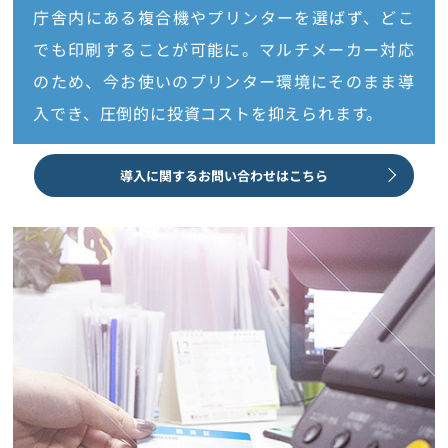
庁舎内にある複合機やプリンターを選ばず、どこ
でも印刷することが可能に。マルチメーカー対応
のため、今お使いのプリンター環境にそのまま導
入でき、圧倒的に投資コストを抑えられます。
導入に関するお問い合わせはこちら