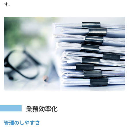
す。
業務効率化
管理のしやすさ