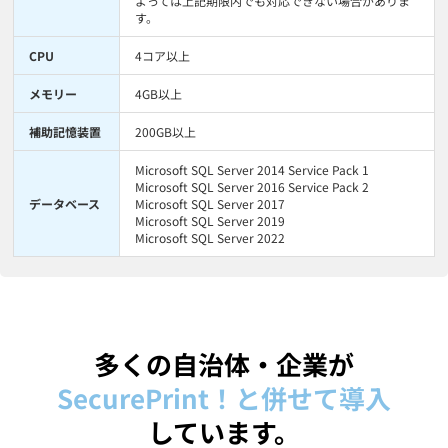
よっては上記期限内でも対応できない場合がありま
す。
CPU
4コア以上
メモリー
4GB以上
補助記憶装置
200GB以上
Microsoft SQL Server 2014 Service Pack 1
Microsoft SQL Server 2016 Service Pack 2
データベース
Microsoft SQL Server 2017
Microsoft SQL Server 2019
Microsoft SQL Server 2022
多くの自治体・企業が
SecurePrint！と併せて導入
しています。