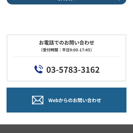
お電話でのお問い合わせ
（受付時間：平日9:00-17:45）
03-5783-3162
Webからのお問い合わせ