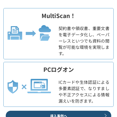
MultiScan！
契約書や領収書、重要文書
を電子データ化し、ペーパ
ーレスといつでも資料の閲
覧が可能な環境を実現しま
す。
PCログオン
ICカードや生体認証による
多要素認証で、なりすまし
や不正アクセスによる情報
漏えいを防ぎます。
導入事例へ