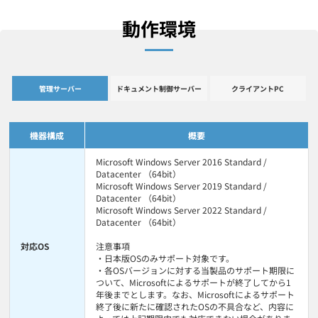
動作環境
管理サーバー
ドキュメント制御サーバー
クライアントPC
機器構成
概要
Microsoft Windows Server 2016 Standard /
Datacenter （64bit）
Microsoft Windows Server 2019 Standard /
Datacenter （64bit）
Microsoft Windows Server 2022 Standard /
Datacenter （64bit）
対応OS
注意事項
・日本版OSのみサポート対象です。
・各OSバージョンに対する当製品のサポート期限に
ついて、Microsoftによるサポートが終了してから1
年後までとします。なお、Microsoftによるサポート
終了後に新たに確認されたOSの不具合など、内容に