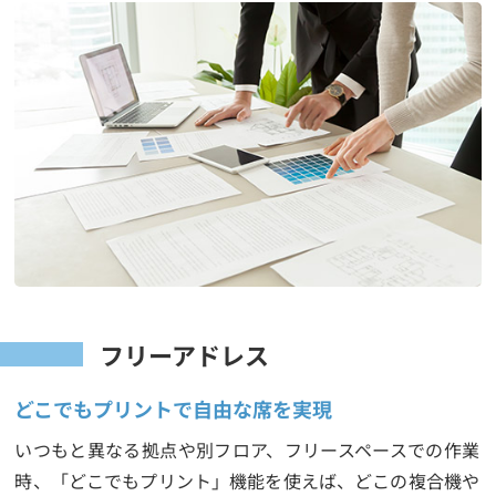
フリーアドレス
どこでもプリントで自由な席を実現
いつもと異なる拠点や別フロア、フリースペースでの作業
時、「どこでもプリント」機能を使えば、どこの複合機や