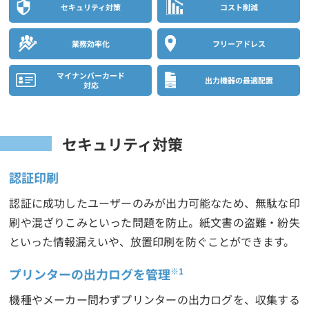
セキュリティ対策
コスト削減
業務効率化
フリーアドレス
マイナンバーカード
出力機器の最適配置
対応
セキュリティ対策
認証印刷
認証に成功したユーザーのみが出力可能なため、無駄な印
刷や混ざりこみといった問題を防止。紙文書の盗難・紛失
といった情報漏えいや、放置印刷を防ぐことができます。
プリンターの出力ログを管理
※1
機種やメーカー問わずプリンターの出力ログを、収集する