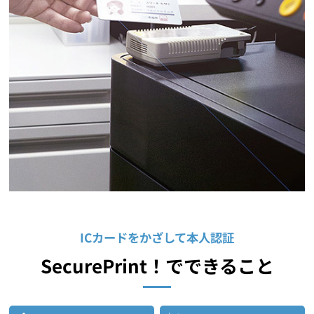
ICカードをかざして本人認証
SecurePrint！でできること