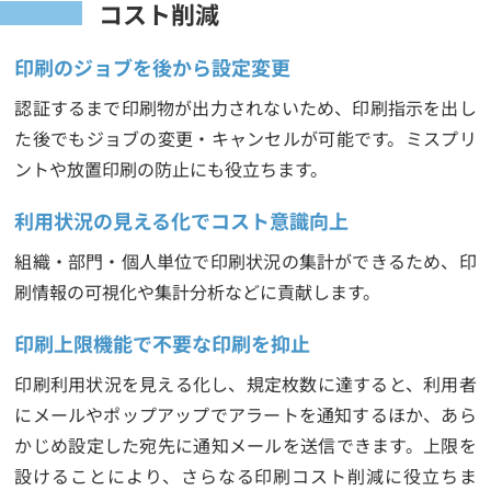
コスト削減
印刷のジョブを後から設定変更
認証するまで印刷物が出力されないため、印刷指示を出し
た後でもジョブの変更・キャンセルが可能です。ミスプリ
ントや放置印刷の防止にも役立ちます。
利用状況の見える化でコスト意識向上
組織・部門・個人単位で印刷状況の集計ができるため、印
刷情報の可視化や集計分析などに貢献します。
印刷上限機能で不要な印刷を抑止
印刷利用状況を見える化し、規定枚数に達すると、利用者
にメールやポップアップでアラートを通知するほか、あら
かじめ設定した宛先に通知メールを送信できます。上限を
設けることにより、さらなる印刷コスト削減に役立ちま