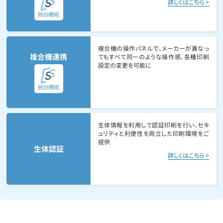
詳しくはこちら >
複合機の操作パネルで、メーカーが異なっ
複合機連携
てもすべて同一のような操作感、各種印刷
設定の変更を可能に
生体情報を利用して認証印刷を行い、セキ
ュリティと利便性を両立した印刷環境をご
提供
生体認証
詳しくはこちら >