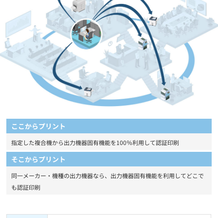
ここからプリント
指定した複合機から出力機器固有機能を100％利用して認証印刷
そこからプリント
同一メーカー・機種の出力機器なら、出力機器固有機能を利用してどこで
も認証印刷