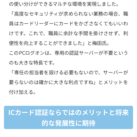
の使い分けができるマルチな環境を実現しました。
「高度なセキュリティが求められない業務の場合、職
員はカードリーダーにカードをかざさなくてもいいわ
けです。これで、職員に余計な手間を掛けさせず、利
便性を向上することができました」と梅田氏。
このPCログオンは、専用の認証サーバーが不要という
のも大きな特長です。
「専任の担当者を設ける必要もないので、サーバーが
要らないのは確かに大きな利点ですね」とメリットを
付け加える。
ICカード認証ならではのメリットと将来
的な発展性に期待