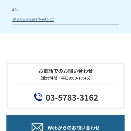
URL
http://www.pref.kyoto.jp/
お電話でのお問い合わせ
（受付時間：平日9:00-17:45）
03-5783-3162
Webからのお問い合わせ