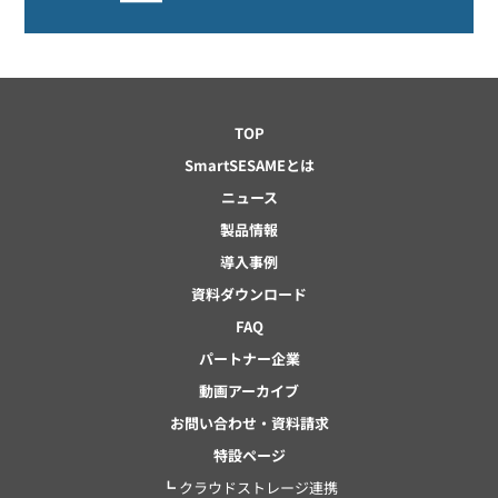
TOP
SmartSESAMEとは
ニュース
製品情報
導入事例
資料ダウンロード
FAQ
パートナー企業
動画アーカイブ
お問い合わせ・資料請求
特設ページ
┗ クラウドストレージ連携