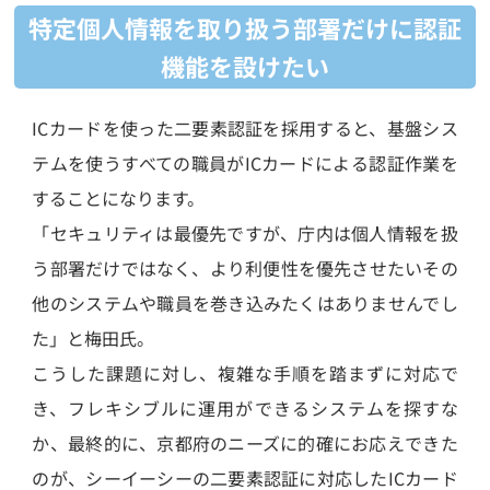
特定個人情報を取り扱う部署だけに認証
機能を設けたい
ICカードを使った二要素認証を採用すると、基盤シス
テムを使うすべての職員がICカードによる認証作業を
することになります。
「セキュリティは最優先ですが、庁内は個人情報を扱
う部署だけではなく、より利便性を優先させたいその
他のシステムや職員を巻き込みたくはありませんでし
た」と梅田氏。
こうした課題に対し、複雑な手順を踏まずに対応で
き、フレキシブルに運用ができるシステムを探すな
か、最終的に、京都府のニーズに的確にお応えできた
のが、シーイーシーの二要素認証に対応したICカード