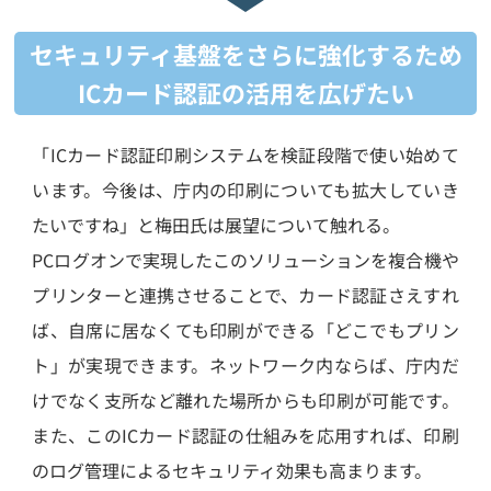
セキュリティ基盤をさらに強化するため
ICカード認証の活用を広げたい
「ICカード認証印刷システムを検証段階で使い始めて
います。今後は、庁内の印刷についても拡大していき
たいですね」と梅田氏は展望について触れる。
PCログオンで実現したこのソリューションを複合機や
プリンターと連携させることで、カード認証さえすれ
ば、自席に居なくても印刷ができる「どこでもプリン
ト」が実現できます。ネットワーク内ならば、庁内だ
けでなく支所など離れた場所からも印刷が可能です。
また、このICカード認証の仕組みを応用すれば、印刷
のログ管理によるセキュリティ効果も高まります。