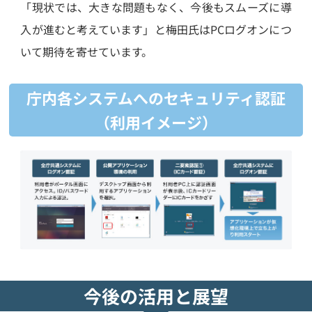
「現状では、大きな問題もなく、今後もスムーズに導
入が進むと考えています」と梅田氏はPCログオンにつ
いて期待を寄せています。
庁内各システムへのセキュリティ認証
（利用イメージ）
今後の活用と展望