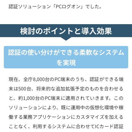
認証ソリューション「PCログオン」でした。
検討のポイントと導入効果
認証の使い分けができる柔軟なシステム
を実現
現在、全庁8,000台のPC端末のうち、認証ができる端
末は500台、将来的な追加拡張予定のものを合わせる
と、約1,000台のPC端末に適用されていきます。この
ソリューションにより、既に運用中の仮想化環境や稼
働する業務アプリケーションにカスタマイズを加える
ことなく、利用するシステムに合わせてICカード認証