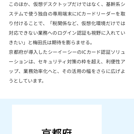
このほか、仮想デスクトップだけではなく、基幹系シ
ステムで使う独自の専用端末にICカードリーダーを取
り付けることで、「税関係など、仮想化環境だけでは
対応できない業務へのログイン認証も視野に入れてい
きたい」と梅田氏は期待を膨らませる。
京都府が導入したシーイーシーのICカード認証ソリュ
ーションは、セキュリティ対策の枠を超え、利便性ア
ップ、業務効率化へと、その活用の幅をさらに広げよ
うとしています。