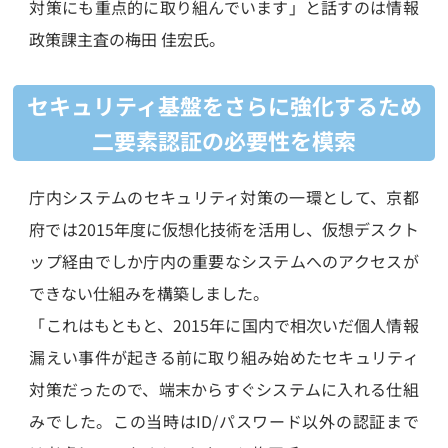
対策にも重点的に取り組んでいます」と話すのは情報
政策課主査の梅田 佳宏氏。
セキュリティ基盤をさらに強化するため
二要素認証の必要性を模索
庁内システムのセキュリティ対策の一環として、京都
府では2015年度に仮想化技術を活用し、仮想デスクト
ップ経由でしか庁内の重要なシステムへのアクセスが
できない仕組みを構築しました。
「これはもともと、2015年に国内で相次いだ個人情報
漏えい事件が起きる前に取り組み始めたセキュリティ
対策だったので、端末からすぐシステムに入れる仕組
みでした。この当時はID/パスワード以外の認証まで